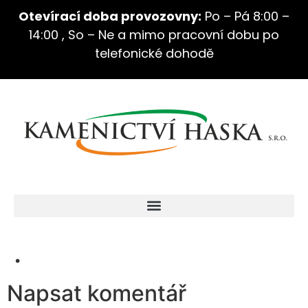
Otevírací doba provozovny:
Po – Pá 8:00 –
14:00 , So – Ne a mimo pracovní dobu po
telefonické dohodě
.
Napsat komentář