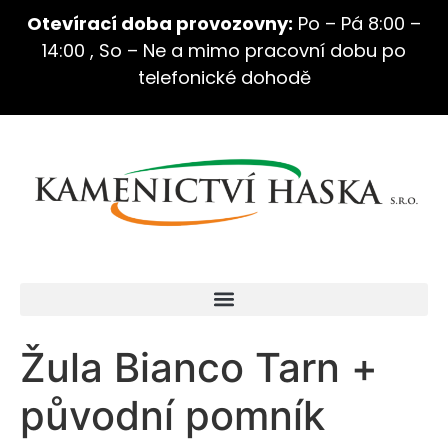
Otevírací doba provozovny:
Po – Pá 8:00 –
14:00 , So – Ne a mimo pracovní dobu po
telefonické dohodě
Žula Bianco Tarn +
původní pomník