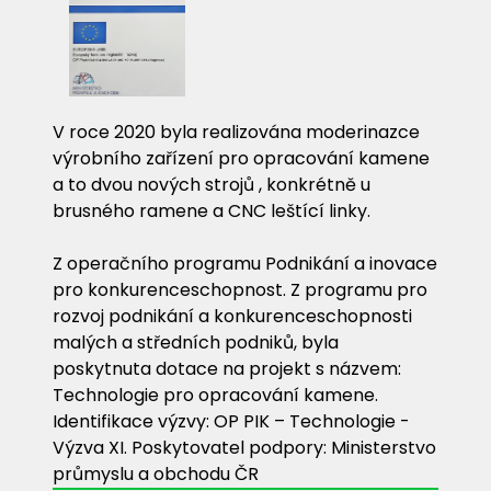
V roce 2020 byla realizována moderinazce
výrobního zařízení pro opracování kamene
a to dvou nových strojů , konkrétně u
brusného ramene a CNC leštící linky.
Z operačního programu Podnikání a inovace
pro konkurenceschopnost. Z programu pro
rozvoj podnikání a konkurenceschopnosti
malých a středních podniků, byla
poskytnuta dotace na projekt s názvem:
Technologie pro opracování kamene.
Identifikace výzvy: OP PIK – Technologie -
Výzva XI. Poskytovatel podpory: Ministerstvo
průmyslu a obchodu ČR