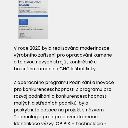
V roce 2020 byla realizována moderinazce
výrobního zařízení pro opracování kamene
a to dvou nových strojů , konkrétně u
brusného ramene a CNC leštící linky.
Z operačního programu Podnikání a inovace
pro konkurenceschopnost. Z programu pro
rozvoj podnikání a konkurenceschopnosti
malých a středních podniků, byla
poskytnuta dotace na projekt s názvem:
Technologie pro opracování kamene.
Identifikace výzvy: OP PIK – Technologie -