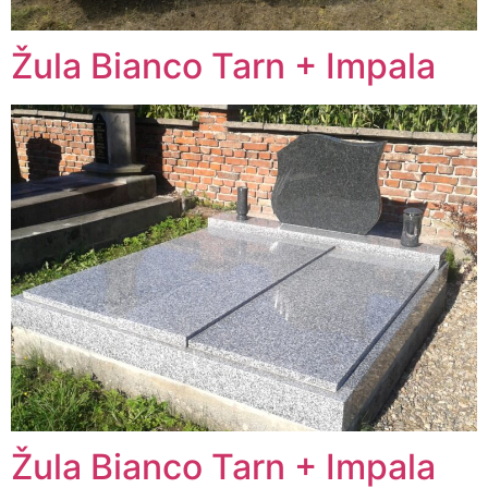
Žula Bianco Tarn + Impala
Žula Bianco Tarn + Impala