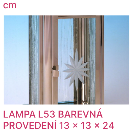
cm
LAMPA L53 BAREVNÁ
PROVEDENÍ 13 x 13 x 24